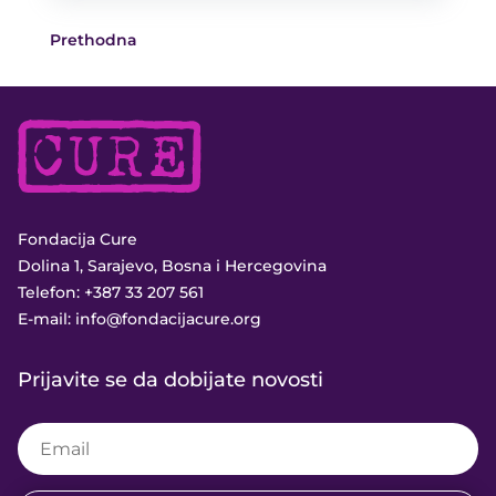
Prethodna
Fondacija Cure
Dolina 1, Sarajevo, Bosna i Hercegovina
Telefon:
+387 33 207 561
E-mail:
info@fondacijacure.org
Prijavite se da dobijate novosti