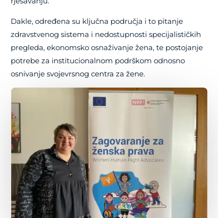
rješavanju.
Dakle, određena su ključna područja i to pitanje
zdravstvenog sistema i nedostupnosti specijalističkih
pregleda, ekonomsko osnaživanje žena, te postojanje
potrebe za institucionalnom podrškom odnosno
osnivanje svojevrsnog centra za žene.