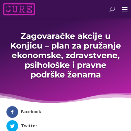
Zagovaračke akcije u
Konjicu – plan za pružanje
ekonomske, zdravstvene,
psihološke i pravne
podrške ženama
Facebook
Twitter