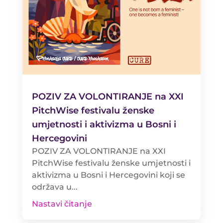
POZIV ZA VOLONTIRANJE na XXI
PitchWise festivalu ženske
umjetnosti i aktivizma u Bosni i
Hercegovini
POZIV ZA VOLONTIRANJE na XXI
PitchWise festivalu ženske umjetnosti i
aktivizma u Bosni i Hercegovini koji se
održava u...
Nastavi čitanje