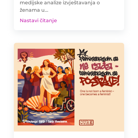
medijske analize izvještavanja o
ženama u...
Nastavi čitanje