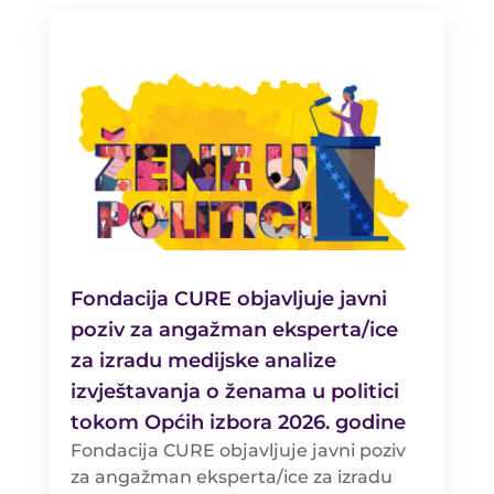
Fondacija CURE objavljuje javni
poziv za angažman eksperta/ice
za izradu medijske analize
izvještavanja o ženama u politici
tokom Općih izbora 2026. godine
Fondacija CURE objavljuje javni poziv
za angažman eksperta/ice za izradu