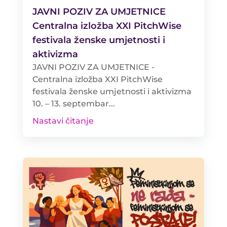
JAVNI POZIV ZA UMJETNICE
Centralna izložba XXI PitchWise
festivala ženske umjetnosti i
aktivizma
JAVNI POZIV ZA UMJETNICE -
Centralna izložba XXI PitchWise
festivala ženske umjetnosti i aktivizma
10. – 13. septembar...
Nastavi čitanje