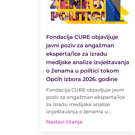
Fondacija CURE objavljuje
javni poziv za angažman
eksperta/ice za izradu
medijske analize izvještavanja
o ženama u politici tokom
Općih izbora 2026. godine
Fondacija CURE objavljuje javni
poziv za angažman eksperta/ice
za izradu medijske analize
izvještavanja o ženama u...
Nastavi čitanje