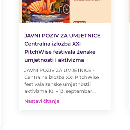
JAVNI POZIV ZA UMJETNICE
Centralna izložba XXI
PitchWise festivala ženske
umjetnosti i aktivizma
JAVNI POZIV ZA UMJETNICE -
Centralna izložba XXI PitchWise
festivala ženske umjetnosti i
aktivizma 10. – 13. septembar...
Nastavi čitanje