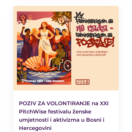
POZIV ZA VOLONTIRANJE na XXI
PitchWise festivalu ženske
umjetnosti i aktivizma u Bosni i
Hercegovini