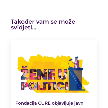
Također vam se može
svidjeti…
Fondacija CURE objavljuje javni