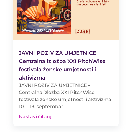
JAVNI POZIV ZA UMJETNICE
Centralna izložba XXI PitchWise
festivala ženske umjetnosti i
aktivizma
JAVNI POZIV ZA UMJETNICE -
Centralna izložba XXI PitchWise
festivala ženske umjetnosti i aktivizma
10. – 13. septembar...
Nastavi čitanje