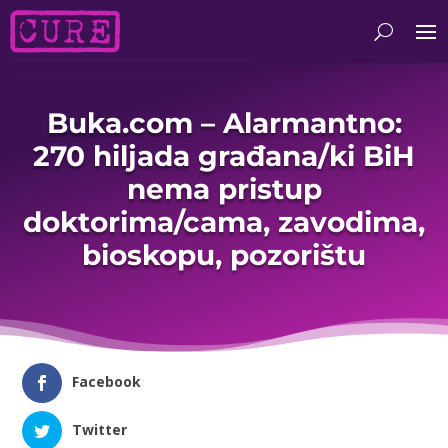
Buka.com – Alarmantno:
270 hiljada građana/ki BiH
nema pristup
doktorima/cama, zavodima,
bioskopu, pozorištu
Facebook
Twitter