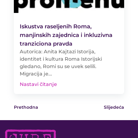
Iskustva raseljenih Roma,
manjinskih zajednica i inkluzivna
tranziciona pravda
Autorica: Anita Kajtazi Istorija,
identitet i kultura Roma Istorijski
gledano, Romi su se uvek selili.
Migracija je...
Nastavi čitanje
Prethodna
Slijedeća