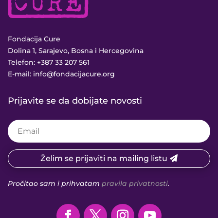
Fondacija Cure
Dolina 1, Sarajevo, Bosna i Hercegovina
Telefon:
+387 33 207 561
E-mail:
info@fondacijacure.org
Prijavite se da dobijate novosti
Želim se prijaviti na mailing listu
Pročitao sam i prihvatam
pravila privatnosti
.