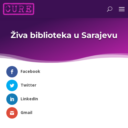
Živa biblioteka u Sarajevu
Facebook
Twitter
LinkedIn
Gmail