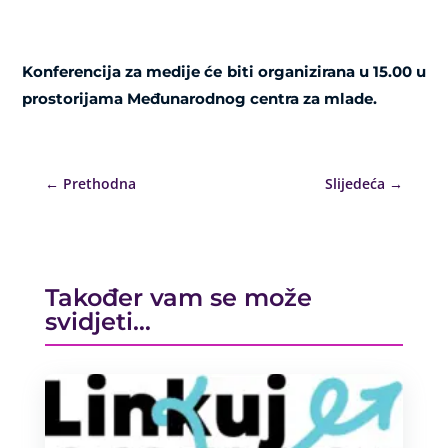
Konferencija za medije će biti organizirana u 15.00 u
prostorijama Međunarodnog centra za mlade.
←
Prethodna
Slijedeća
→
Također vam se može
svidjeti…