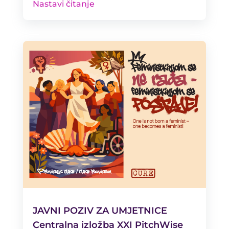
Nastavi čitanje
JAVNI POZIV ZA UMJETNICE
Centralna izložba XXI PitchWise