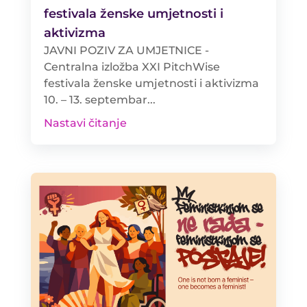
festivala ženske umjetnosti i
aktivizma
JAVNI POZIV ZA UMJETNICE -
Centralna izložba XXI PitchWise
festivala ženske umjetnosti i aktivizma
10. – 13. septembar...
Nastavi čitanje