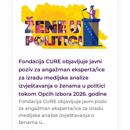
Fondacija CURE objavljuje javni
poziv za angažman eksperta/ice
za izradu medijske analize
izvještavanja o ženama u politici
tokom Općih izbora 2026. godine
Fondacija CURE objavljuje javni poziv
za angažman eksperta/ice za izradu
medijske analize izvještavanja o
ženama u...