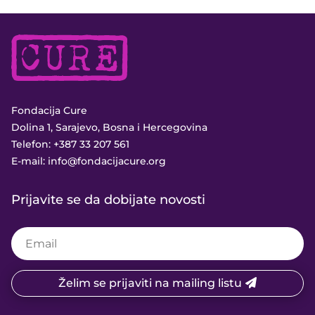
Fondacija Cure
Dolina 1, Sarajevo, Bosna i Hercegovina
Telefon:
+387 33 207 561
E-mail:
info@fondacijacure.org
Prijavite se da dobijate novosti
Želim se prijaviti na mailing listu