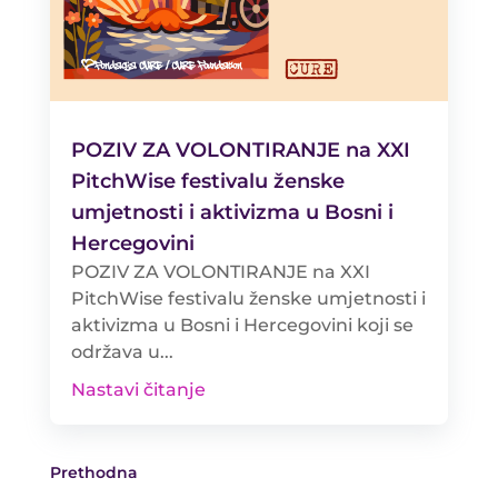
POZIV ZA VOLONTIRANJE na XXI
PitchWise festivalu ženske
umjetnosti i aktivizma u Bosni i
Hercegovini
POZIV ZA VOLONTIRANJE na XXI
PitchWise festivalu ženske umjetnosti i
aktivizma u Bosni i Hercegovini koji se
održava u...
Nastavi čitanje
Prethodna