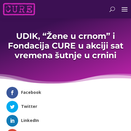
UDIK, “Žene u crnom” i
Fondacija CURE u akciji sat
vremena šutnje u crnini
Facebook
Twitter
LinkedIn