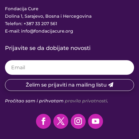
Fondacija Cure
Dolina 1, Sarajevo, Bosna i Hercegovina
Telefon:
+387 33 207 561
E-mail:
info@fondacijacure.org
Prijavite se da dobijate novosti
Želim se prijaviti na mailing listu
Pročitao sam i prihvatam
pravila privatnosti
.