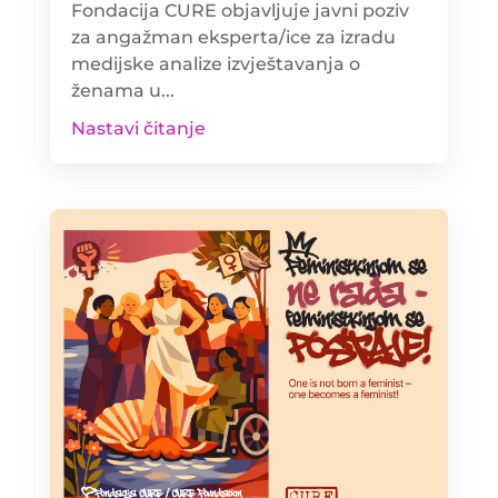
Fondacija CURE objavljuje javni poziv
za angažman eksperta/ice za izradu
medijske analize izvještavanja o
ženama u...
Nastavi čitanje