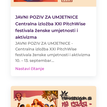
JAVNI POZIV ZA UMJETNICE
Centralna izložba XXI PitchWise
festivala ženske umjetnosti i
aktivizma
JAVNI POZIV ZA UMJETNICE -
Centralna izložba XXI PitchWise
festivala ženske umjetnosti i aktivizma
10. – 13. septembar...
Nastavi čitanje