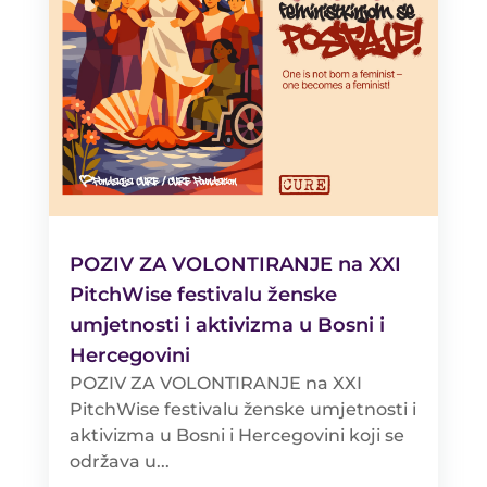
POZIV ZA VOLONTIRANJE na XXI
PitchWise festivalu ženske
umjetnosti i aktivizma u Bosni i
Hercegovini
POZIV ZA VOLONTIRANJE na XXI
PitchWise festivalu ženske umjetnosti i
aktivizma u Bosni i Hercegovini koji se
održava u...