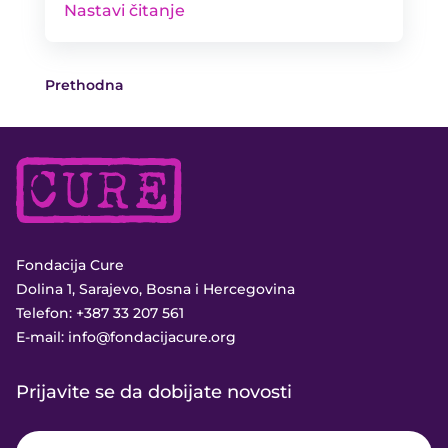
Nastavi čitanje
Prethodna
Fondacija Cure
Dolina 1, Sarajevo, Bosna i Hercegovina
Telefon:
+387 33 207 561
E-mail:
info@fondacijacure.org
Prijavite se da dobijate novosti