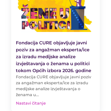
Fondacija CURE objavljuje javni
poziv za angažman eksperta/ice
za izradu medijske analize
izvještavanja o ženama u politici
tokom Općih izbora 2026. godine
Fondacija CURE objavljuje javni poziv
za angažman eksperta/ice za izradu
medijske analize izvještavanja o
ženama u...
Nastavi čitanje