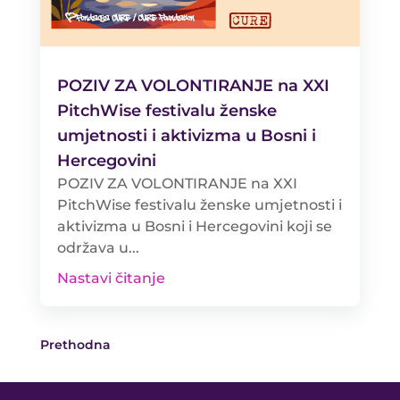
POZIV ZA VOLONTIRANJE na XXI
PitchWise festivalu ženske
umjetnosti i aktivizma u Bosni i
Hercegovini
POZIV ZA VOLONTIRANJE na XXI
PitchWise festivalu ženske umjetnosti i
aktivizma u Bosni i Hercegovini koji se
održava u...
Nastavi čitanje
Prethodna