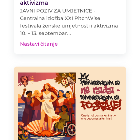
aktivizma
JAVNI POZIV ZA UMJETNICE -
Centralna izložba XXI PitchWise
festivala ženske umjetnosti i aktivizma
10. – 13. septembar...
Nastavi čitanje