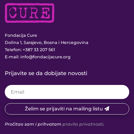
Fondacija Cure
Dolina 1, Sarajevo, Bosna i Hercegovina
Telefon:
+387 33 207 561
E-mail:
info@fondacijacure.org
Prijavite se da dobijate novosti
Želim se prijaviti na mailing listu
Pročitao sam i prihvatam
pravila privatnosti
.