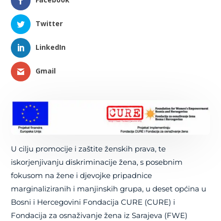
Twitter
LinkedIn
Gmail
U cilju promocije i zaštite ženskih prava, te
iskorjenjivanju diskriminacije žena, s posebnim
fokusom na žene i djevojke pripadnice
marginaliziranih i manjinskih grupa, u deset općina u
Bosni i Hercegovini Fondacija CURE (CURE) i
Fondacija za osnaživanje žena iz Sarajeva (FWE)