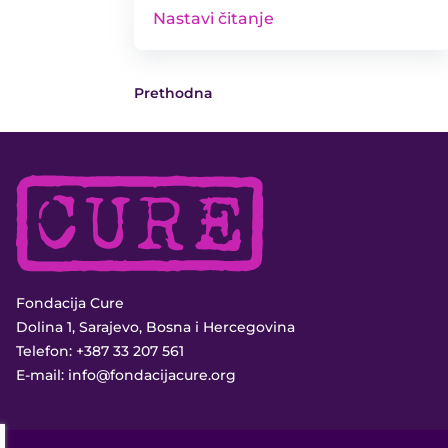
Nastavi čitanje
Prethodna
Fondacija Cure
Dolina 1, Sarajevo, Bosna i Hercegovina
Telefon:
+387 33 207 561
E-mail:
info@fondacijacure.org