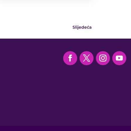
Slijedeća