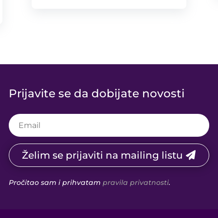
Prijavite se da dobijate novosti
Želim se prijaviti na mailing listu
Pročitao sam i prihvatam
pravila privatnosti
.