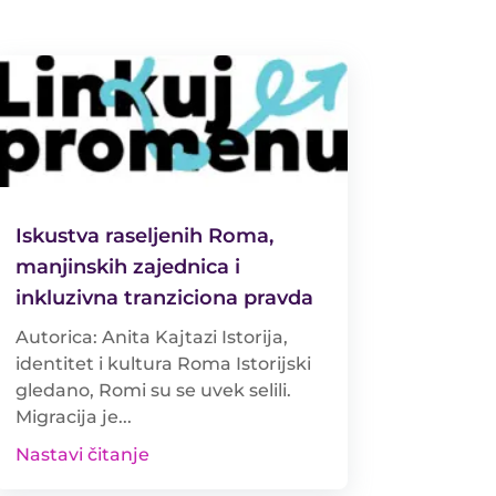
Iskustva raseljenih Roma,
manjinskih zajednica i
inkluzivna tranziciona pravda
Autorica: Anita Kajtazi Istorija,
identitet i kultura Roma Istorijski
gledano, Romi su se uvek selili.
Migracija je...
Nastavi čitanje