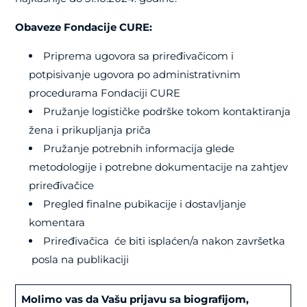
Obaveze Fondacije CURE:
Priprema ugovora sa priređivačicom i
potpisivanje ugovora po administrativnim
procedurama Fondaciji CURE
Pružanje logističke podrške tokom kontaktiranja
žena i prikupljanja priča
Pružanje potrebnih informacija glede
metodologije i potrebne dokumentacije na zahtjev
priređivačice
Pregled finalne pubikacije i dostavljanje
komentara
Priređivačica će biti isplaćen/a nakon završetka
posla na publikaciji
Molimo vas da Vašu prijavu sa biografijom,