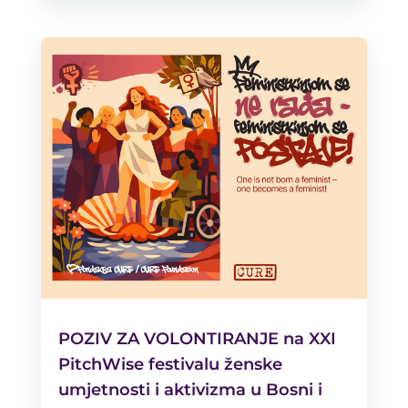
POZIV ZA VOLONTIRANJE na XXI
PitchWise festivalu ženske
umjetnosti i aktivizma u Bosni i