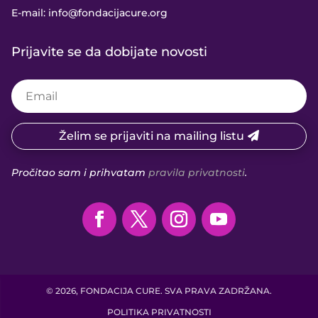
E-mail:
info@fondacijacure.org
Prijavite se da dobijate novosti
Želim se prijaviti na mailing listu
Pročitao sam i prihvatam
pravila privatnosti
.
© 2026, FONDACIJA CURE. SVA PRAVA ZADRŽANA.
POLITIKA PRIVATNOSTI