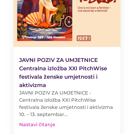
JAVNI POZIV ZA UMJETNICE
Centralna izložba XXI PitchWise
festivala ženske umjetnosti i
aktivizma
JAVNI POZIV ZA UMJETNICE -
Centralna izložba XXI PitchWise
festivala ženske umjetnosti i aktivizma
10. – 13. septembar...
Nastavi čitanje