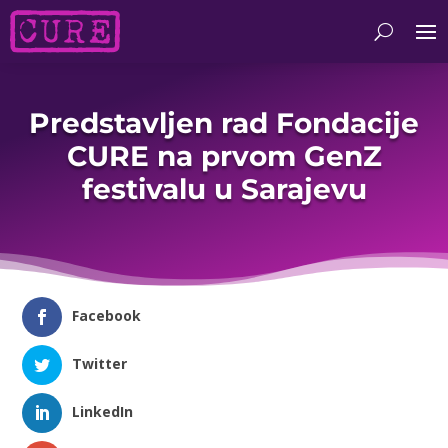
Predstavljen rad Fondacije
CURE na prvom GenZ
festivalu u Sarajevu
Facebook
Twitter
LinkedIn