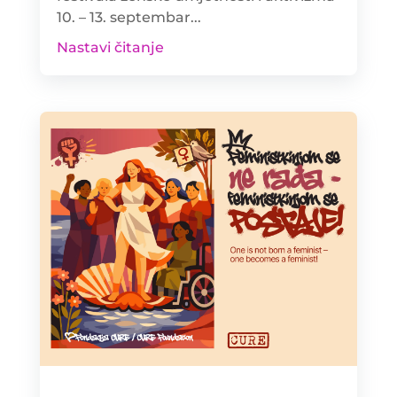
10. – 13. septembar...
Nastavi čitanje