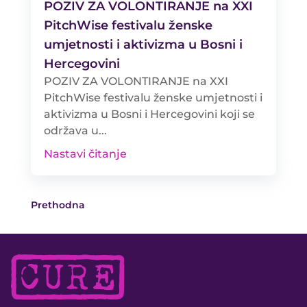
POZIV ZA VOLONTIRANJE na XXI
PitchWise festivalu ženske
umjetnosti i aktivizma u Bosni i
Hercegovini
POZIV ZA VOLONTIRANJE na XXI
PitchWise festivalu ženske umjetnosti i
aktivizma u Bosni i Hercegovini koji se
održava u...
Nastavi čitanje
Prethodna