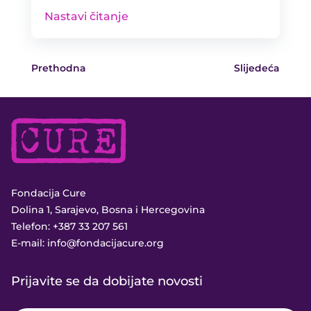
Nastavi čitanje
Prethodna
Slijedeća
Fondacija Cure
Dolina 1, Sarajevo, Bosna i Hercegovina
Telefon:
+387 33 207 561
E-mail:
info@fondacijacure.org
Prijavite se da dobijate novosti