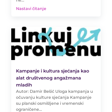
ne...
Nastavi čitanje
Kampanje i kultura sjećanja kao
alat društvenog angažmana
mladih
Autor: Damir Bešić Uloga kampanja u
očuvanju kulture sjećanja Kampanje
su planski osmišljene i vremenski
ograničene...