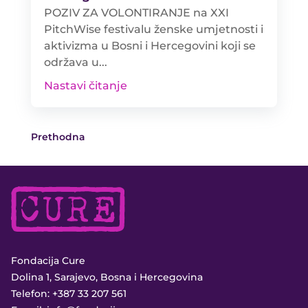
POZIV ZA VOLONTIRANJE na XXI
PitchWise festivalu ženske umjetnosti i
aktivizma u Bosni i Hercegovini koji se
održava u...
Nastavi čitanje
Prethodna
Fondacija Cure
Dolina 1, Sarajevo, Bosna i Hercegovina
Telefon:
+387 33 207 561