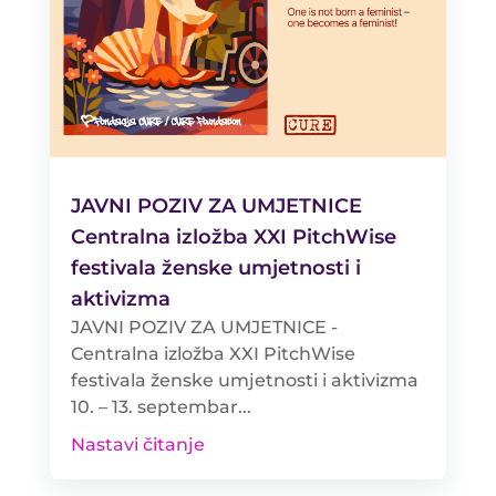
JAVNI POZIV ZA UMJETNICE
Centralna izložba XXI PitchWise
festivala ženske umjetnosti i
aktivizma
JAVNI POZIV ZA UMJETNICE -
Centralna izložba XXI PitchWise
festivala ženske umjetnosti i aktivizma
10. – 13. septembar...
Nastavi čitanje