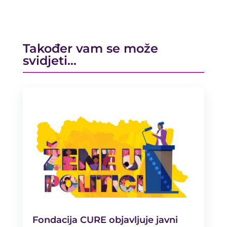
Također vam se može
svidjeti…
Fondacija CURE objavljuje javni