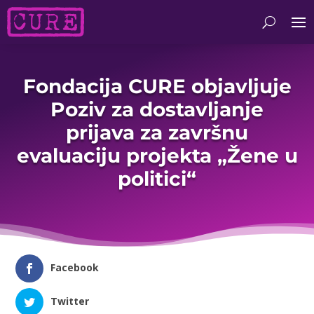
Fondacija CURE objavljuje
Poziv za dostavljanje
prijava za završnu
evaluaciju projekta „Žene u
politici“
Facebook
Twitter