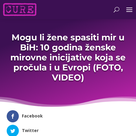
Mogu li žene spasiti mir u
BiH: 10 godina ženske
mirovne inicijative koja se
pročula i u Evropi (FOTO,
VIDEO)
Facebook
Twitter