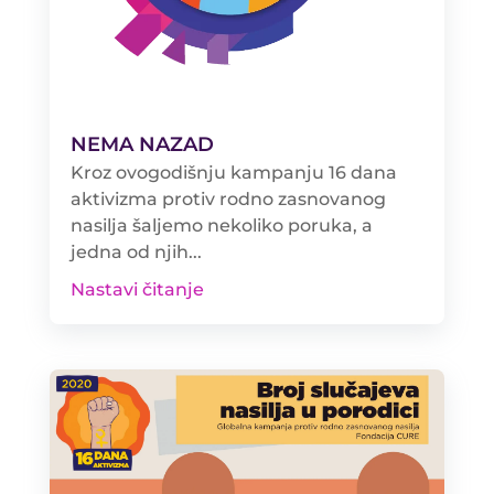
NEMA NAZAD
Kroz ovogodišnju kampanju 16 dana
aktivizma protiv rodno zasnovanog
nasilja šaljemo nekoliko poruka, a
jedna od njih...
Nastavi čitanje