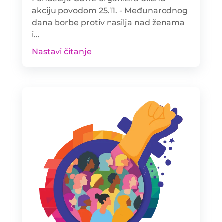
akciju povodom 25.11. - Međunarodnog
dana borbe protiv nasilja nad ženama
i...
Nastavi čitanje