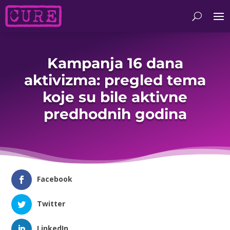
Kampanja 16 dana
aktivizma: pregled tema
koje su bile aktivne
predhodnih godina
Facebook
Twitter
LinkedIn