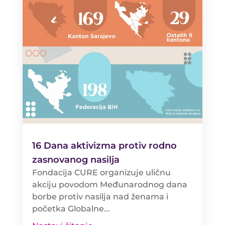
16 Dana aktivizma protiv rodno
zasnovanog nasilja
Fondacija CURE organizuje uličnu
akciju povodom Međunarodnog dana
borbe protiv nasilja nad ženama i
početka Globalne...