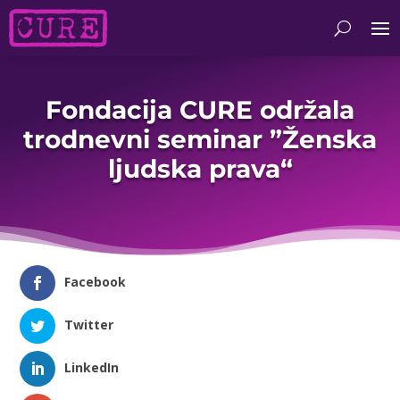
Fondacija CURE održala
trodnevni seminar ”Ženska
ljudska prava“
Facebook
Twitter
LinkedIn