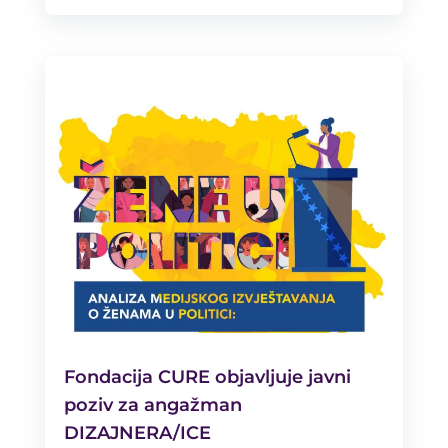
Fondacija CURE objavljuje javni
poziv za angažman
DIZAJNERA/ICE