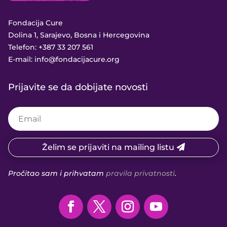
Fondacija Cure
Dolina 1, Sarajevo, Bosna i Hercegovina
Telefon:
+387 33 207 561
E-mail:
info@fondacijacure.org
Prijavite se da dobijate novosti
Želim se prijaviti na mailing listu
Pročitao sam i prihvatam
pravila privatnosti
.