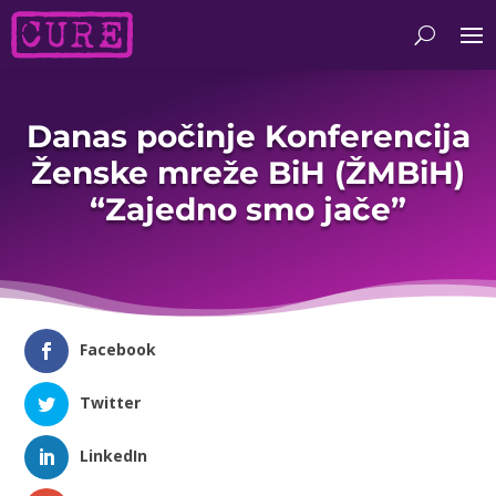
Danas počinje Konferencija
Ženske mreže BiH (ŽMBiH)
“Zajedno smo jače”
Facebook
Twitter
LinkedIn