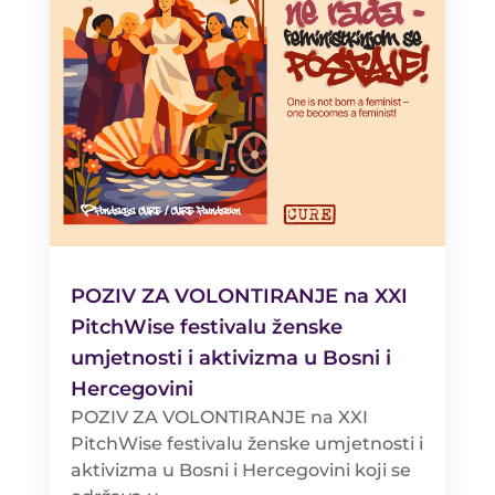
POZIV ZA VOLONTIRANJE na XXI
PitchWise festivalu ženske
umjetnosti i aktivizma u Bosni i
Hercegovini
POZIV ZA VOLONTIRANJE na XXI
PitchWise festivalu ženske umjetnosti i
aktivizma u Bosni i Hercegovini koji se