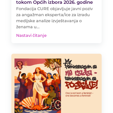
tokom Općih izbora 2026. godine
Fondacija CURE objavljuje javni poziv
za angažman eksperta/ice za izradu
medijske analize izvještavanja o
ženama u...
Nastavi čitanje