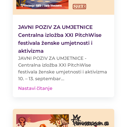
JAVNI POZIV ZA UMJETNICE
Centralna izložba XXI PitchWise
festivala ženske umjetnosti i
aktivizma
JAVNI POZIV ZA UMJETNICE -
Centralna izložba XXI PitchWise
festivala ženske umjetnosti i aktivizma
10. – 13. septembar...
Nastavi čitanje