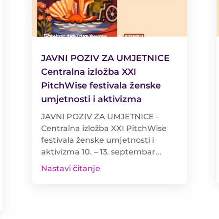
JAVNI POZIV ZA UMJETNICE
Centralna izložba XXI
PitchWise festivala ženske
umjetnosti i aktivizma
JAVNI POZIV ZA UMJETNICE -
Centralna izložba XXI PitchWise
festivala ženske umjetnosti i
aktivizma 10. – 13. septembar...
Nastavi čitanje