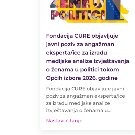
Fondacija CURE objavljuje
javni poziv za angažman
eksperta/ice za izradu
medijske analize izvještavanja
o ženama u politici tokom
Općih izbora 2026. godine
Fondacija CURE objavljuje javni
poziv za angažman eksperta/ice
za izradu medijske analize
izvještavanja o ženama u...
Nastavi čitanje