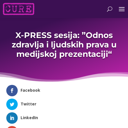
X-PRESS sesija: ”Odnos
zdravlja i ljudskih prava u
medijskoj prezentaciji“
Facebook
Twitter
LinkedIn