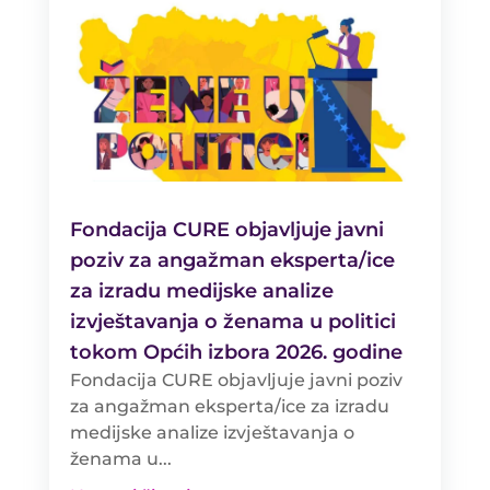
Fondacija CURE objavljuje javni
poziv za angažman eksperta/ice
za izradu medijske analize
izvještavanja o ženama u politici
tokom Općih izbora 2026. godine
Fondacija CURE objavljuje javni poziv
za angažman eksperta/ice za izradu
medijske analize izvještavanja o
ženama u...