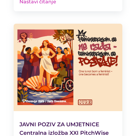
Nastavi čitanje
JAVNI POZIV ZA UMJETNICE
Centralna izložba XXI PitchWise