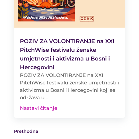
POZIV ZA VOLONTIRANJE na XXI
PitchWise festivalu ženske
umjetnosti i aktivizma u Bosni i
Hercegovini
POZIV ZA VOLONTIRANJE na XXI
PitchWise festivalu ženske umjetnosti i
aktivizma u Bosni i Hercegovini koji se
održava u...
Nastavi čitanje
Prethodna