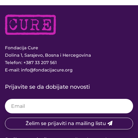
Fondacija Cure
Dolina 1, Sarajevo, Bosna i Hercegovina
Telefon:
+387 33 207 561
E-mail:
info@fondacijacure.org
Prijavite se da dobijate novosti
Želim se prijaviti na mailing listu