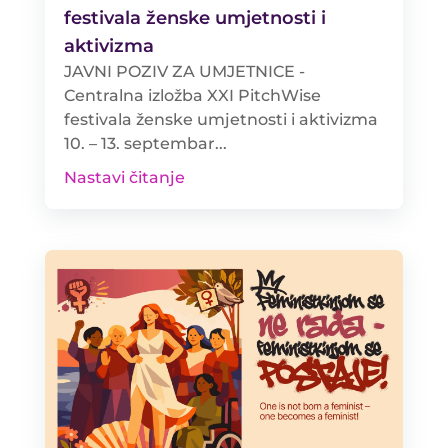
festivala ženske umjetnosti i
aktivizma
JAVNI POZIV ZA UMJETNICE -
Centralna izložba XXI PitchWise
festivala ženske umjetnosti i aktivizma
10. – 13. septembar...
Nastavi čitanje