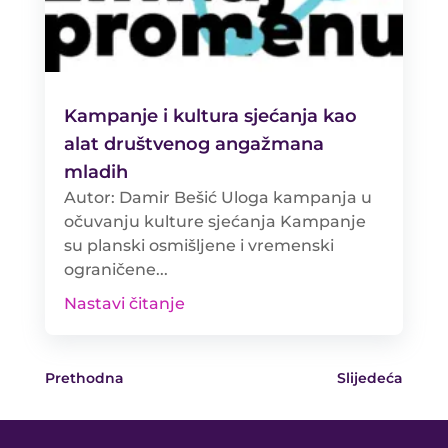
Kampanje i kultura sjećanja kao
alat društvenog angažmana
mladih
Autor: Damir Bešić Uloga kampanja u
očuvanju kulture sjećanja Kampanje
su planski osmišljene i vremenski
ograničene...
Nastavi čitanje
Prethodna
Slijedeća