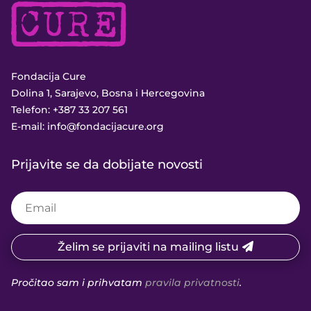
Fondacija Cure
Dolina 1, Sarajevo, Bosna i Hercegovina
Telefon:
+387 33 207 561
E-mail:
info@fondacijacure.org
Prijavite se da dobijate novosti
Želim se prijaviti na mailing listu
Pročitao sam i prihvatam
pravila privatnosti
.