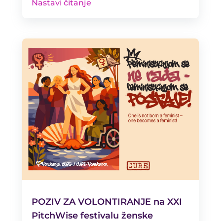
Nastavi čitanje
POZIV ZA VOLONTIRANJE na XXI
PitchWise festivalu ženske