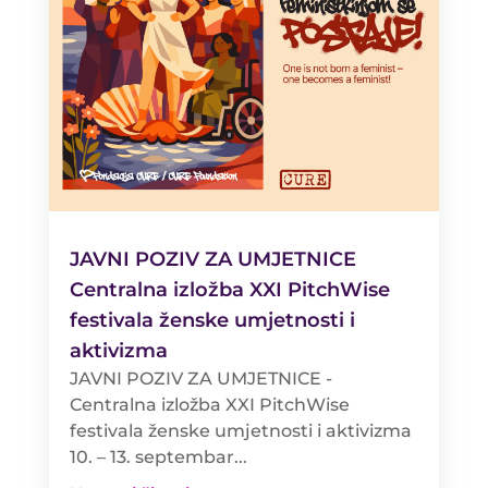
JAVNI POZIV ZA UMJETNICE
Centralna izložba XXI PitchWise
festivala ženske umjetnosti i
aktivizma
JAVNI POZIV ZA UMJETNICE -
Centralna izložba XXI PitchWise
festivala ženske umjetnosti i aktivizma
10. – 13. septembar...