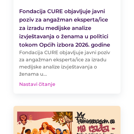
Fondacija CURE objavljuje javni
poziv za angažman eksperta/ice
za izradu medijske analize
izvještavanja o ženama u politici
tokom Općih izbora 2026. godine
Fondacija CURE objavljuje javni poziv
za angažman eksperta/ice za izradu
medijske analize izvještavanja o
ženama u...
Nastavi čitanje