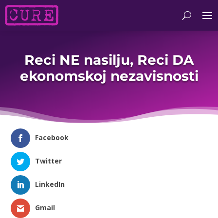
Reci NE nasilju, Reci DA
ekonomskoj nezavisnosti
Facebook
Twitter
LinkedIn
Gmail