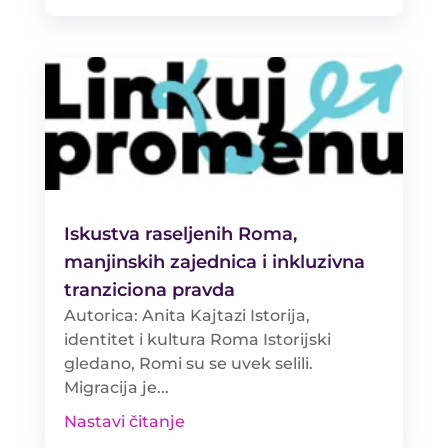
Iskustva raseljenih Roma,
manjinskih zajednica i inkluzivna
tranziciona pravda
Autorica: Anita Kajtazi Istorija,
identitet i kultura Roma Istorijski
gledano, Romi su se uvek selili.
Migracija je...
Nastavi čitanje