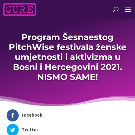
Program Šesnaestog
PitchWise festivala ženske
umjetnosti i aktivizma u
Bosni i Hercegovini 2021.
NISMO SAME!
Facebook
Twitter