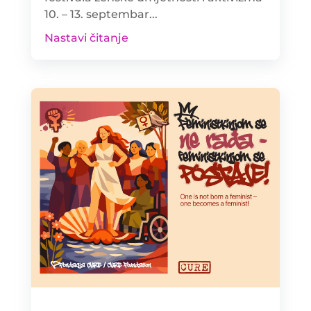
10. – 13. septembar...
Nastavi čitanje