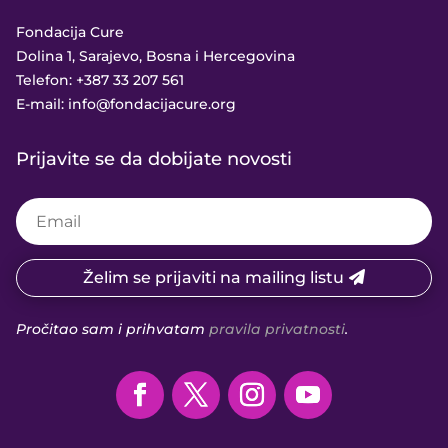
Fondacija Cure
Dolina 1, Sarajevo, Bosna i Hercegovina
Telefon:
+387 33 207 561
E-mail:
info@fondacijacure.org
Prijavite se da dobijate novosti
Želim se prijaviti na mailing listu
Pročitao sam i prihvatam
pravila privatnosti
.