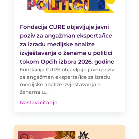
Fondacija CURE objavljuje javni
poziv za angažman eksperta/ice
za izradu medijske analize
izvještavanja o ženama u politici
tokom Općih izbora 2026. godine
Fondacija CURE objavljuje javni poziv
za angažman eksperta/ice za izradu
medijske analize izvještavanja o
ženama u...
Nastavi čitanje