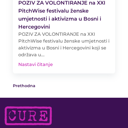
POZIV ZA VOLONTIRANJE na XXI
PitchWise festivalu ženske
umjetnosti i aktivizma u Bosni i
Hercegovini
POZIV ZA VOLONTIRANJE na XXI
PitchWise festivalu ženske umjetnosti i
aktivizma u Bosni i Hercegovini koji se
održava u...
Nastavi čitanje
Prethodna