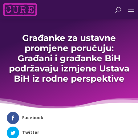
Građanke za ustavne
promjene poručuju:
Građani i građanke BiH
podržavaju izmjene Ustava
BiH iz rodne perspektive
Facebook
Twitter