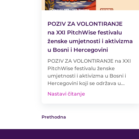
POZIV ZA VOLONTIRANJE
na XXI PitchWise festivalu
ženske umjetnosti i aktivizma
u Bosni i Hercegovini
POZIV ZA VOLONTIRANJE na XXI
PitchWise festivalu ženske
umjetnosti i aktivizma u Bosni i
Hercegovini koji se održava u...
Nastavi čitanje
Prethodna