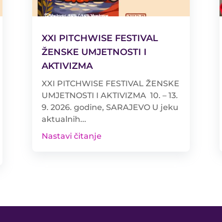
XXI PITCHWISE FESTIVAL
ŽENSKE UMJETNOSTI I
AKTIVIZMA
XXI PITCHWISE FESTIVAL ŽENSKE
UMJETNOSTI I AKTIVIZMA 10. – 13.
9. 2026. godine, SARAJEVO U jeku
aktualnih...
Nastavi čitanje