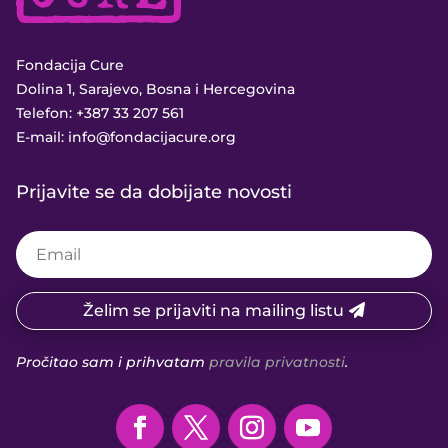
Fondacija Cure
Dolina 1, Sarajevo, Bosna i Hercegovina
Telefon:
+387 33 207 561
E-mail:
info@fondacijacure.org
Prijavite se da dobijate novosti
Želim se prijaviti na mailing listu
Pročitao sam i prihvatam
pravila privatnosti
.