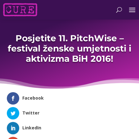
Posjetite 11. PitchWise –
festival ženske umjetnosti i
aktivizma BiH 2016!
Facebook
Twitter
LinkedIn