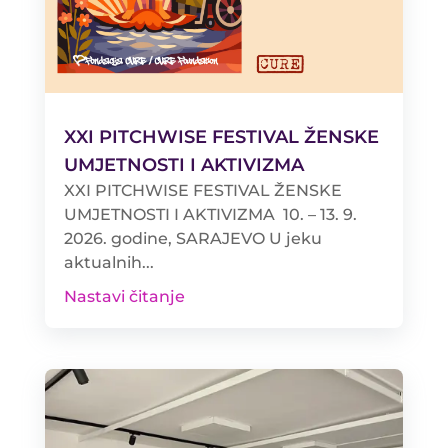
XXI PITCHWISE FESTIVAL ŽENSKE
UMJETNOSTI I AKTIVIZMA
XXI PITCHWISE FESTIVAL ŽENSKE
UMJETNOSTI I AKTIVIZMA 10. – 13. 9.
2026. godine, SARAJEVO U jeku
aktualnih...
Nastavi čitanje