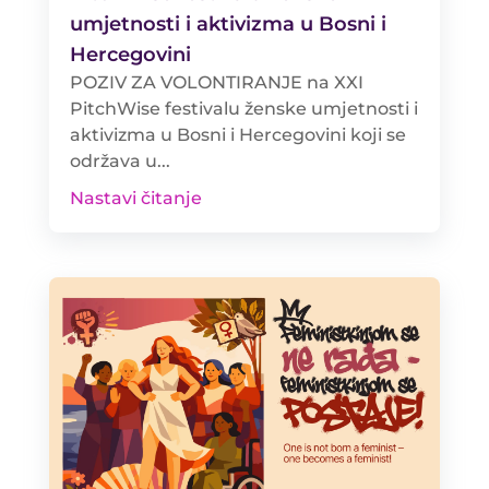
umjetnosti i aktivizma u Bosni i
Hercegovini
POZIV ZA VOLONTIRANJE na XXI
PitchWise festivalu ženske umjetnosti i
aktivizma u Bosni i Hercegovini koji se
održava u...
Nastavi čitanje