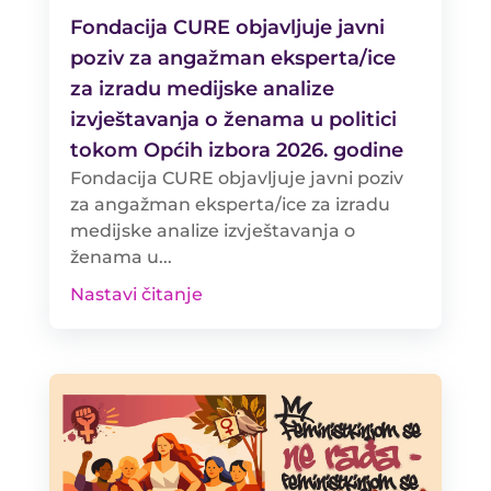
Fondacija CURE objavljuje javni
poziv za angažman eksperta/ice
za izradu medijske analize
izvještavanja o ženama u politici
tokom Općih izbora 2026. godine
Fondacija CURE objavljuje javni poziv
za angažman eksperta/ice za izradu
medijske analize izvještavanja o
ženama u...
Nastavi čitanje