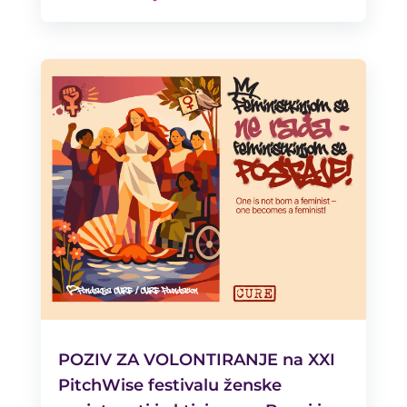
POZIV ZA VOLONTIRANJE na XXI
PitchWise festivalu ženske