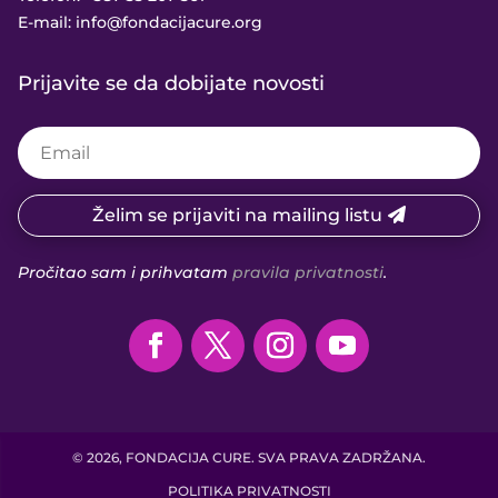
E-mail:
info@fondacijacure.org
Prijavite se da dobijate novosti
Želim se prijaviti na mailing listu
Pročitao sam i prihvatam
pravila privatnosti
.
© 2026, FONDACIJA CURE. SVA PRAVA ZADRŽANA.
POLITIKA PRIVATNOSTI