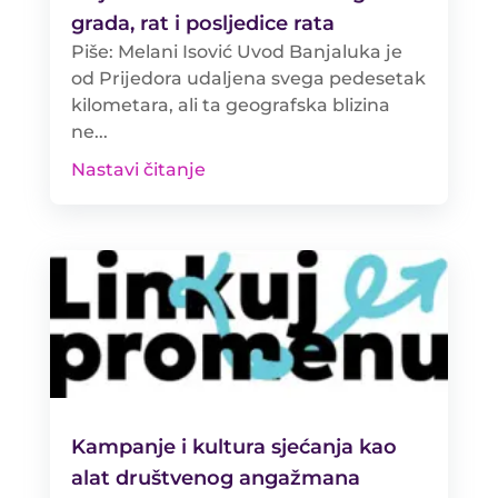
grada, rat i posljedice rata
Piše: Melani Isović Uvod Banjaluka je
od Prijedora udaljena svega pedesetak
kilometara, ali ta geografska blizina
ne...
Nastavi čitanje
Kampanje i kultura sjećanja kao
alat društvenog angažmana