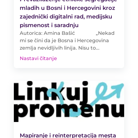
mladih u Bosni i Hercegovini kroz
zajednički digitalni rad, medijsku
pismenost i saradnju
Autorica: Amina Bašić „Nekad
mi se čini da je Bosna i Hercegovina
zemlja nevidljivih linija. Nisu to...
Nastavi čitanje
Mapiranje i reinterpretacija mesta