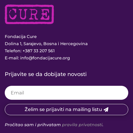
Fondacija Cure
Dolina 1, Sarajevo, Bosna i Hercegovina
Telefon:
+387 33 207 561
E-mail:
info@fondacijacure.org
Prijavite se da dobijate novosti
Želim se prijaviti na mailing listu
Pročitao sam i prihvatam
pravila privatnosti
.