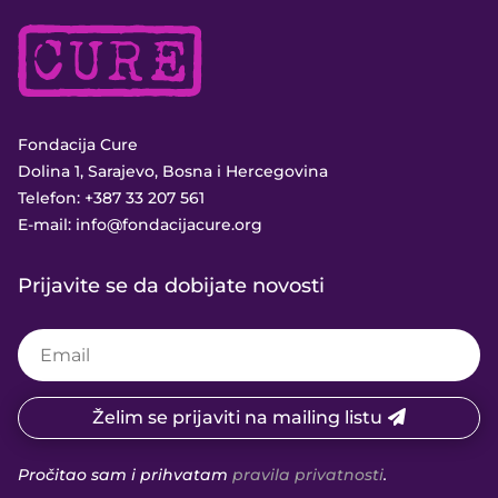
Fondacija Cure
Dolina 1, Sarajevo, Bosna i Hercegovina
Telefon:
+387 33 207 561
E-mail:
info@fondacijacure.org
Prijavite se da dobijate novosti
Želim se prijaviti na mailing listu
Pročitao sam i prihvatam
pravila privatnosti
.