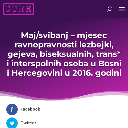
Maj/svibanj – mjesec
ravnopravnosti lezbejki,
gejeva, biseksualnih, trans*
i interspolnih osoba u Bosni
i Hercegovini u 2016. godini
Facebook
Twitter