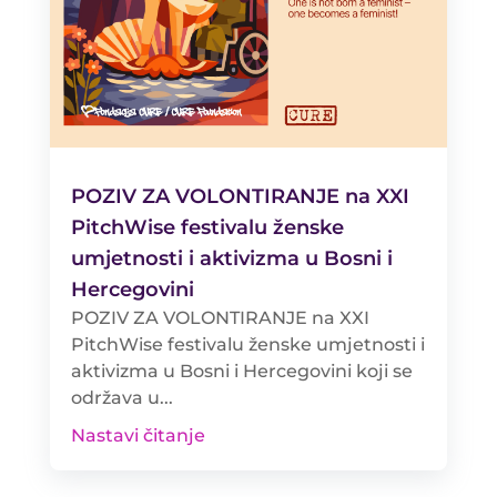
POZIV ZA VOLONTIRANJE na XXI
PitchWise festivalu ženske
umjetnosti i aktivizma u Bosni i
Hercegovini
POZIV ZA VOLONTIRANJE na XXI
PitchWise festivalu ženske umjetnosti i
aktivizma u Bosni i Hercegovini koji se
održava u...
Nastavi čitanje