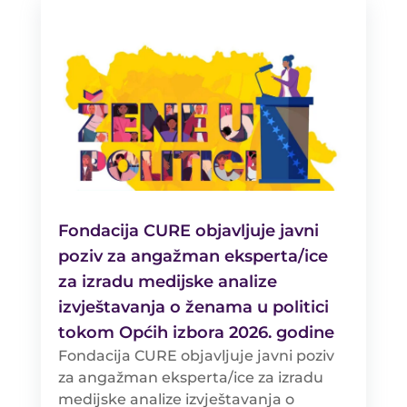
Fondacija CURE objavljuje javni
poziv za angažman eksperta/ice
za izradu medijske analize
izvještavanja o ženama u politici
tokom Općih izbora 2026. godine
Fondacija CURE objavljuje javni poziv
za angažman eksperta/ice za izradu
medijske analize izvještavanja o