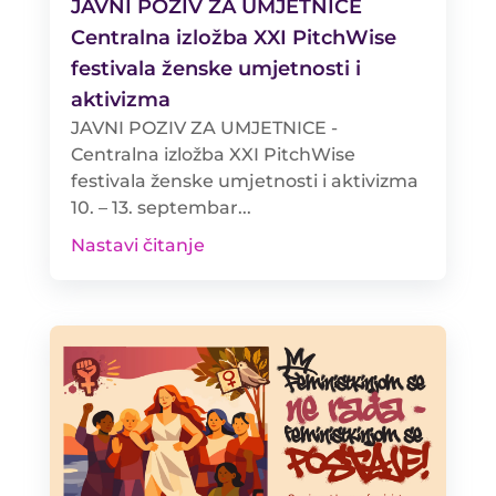
JAVNI POZIV ZA UMJETNICE
Centralna izložba XXI PitchWise
festivala ženske umjetnosti i
aktivizma
JAVNI POZIV ZA UMJETNICE -
Centralna izložba XXI PitchWise
festivala ženske umjetnosti i aktivizma
10. – 13. septembar...
Nastavi čitanje