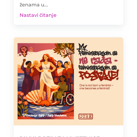
ženama u...
Nastavi čitanje