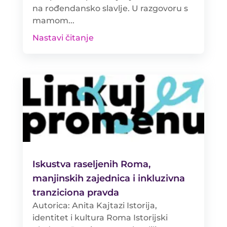
na rođendansko slavlje. U razgovoru s
mamom...
Nastavi čitanje
Iskustva raseljenih Roma,
manjinskih zajednica i inkluzivna
tranziciona pravda
Autorica: Anita Kajtazi Istorija,
identitet i kultura Roma Istorijski