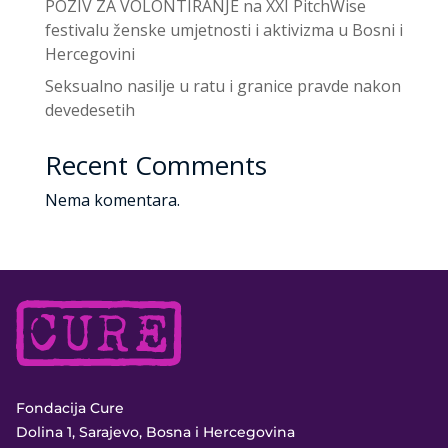
POZIV ZA VOLONTIRANJE na XXI PitchWise
festivalu ženske umjetnosti i aktivizma u Bosni i
Hercegovini
Seksualno nasilje u ratu i granice pravde nakon
devedesetih
Recent Comments
Nema komentara.
Fondacija Cure
Dolina 1, Sarajevo, Bosna i Hercegovina