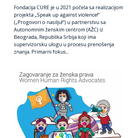
Fondacija CURE je u 2021 počela sa realizacijom
projekta „Speak up against violence!“
(„Progovori o nasilju!“) u partnerstvu sa
Autonomnim ženskim centrom (AŽC) iz
Beograda, Republika Srbija koji ima
supervizorsku ulogu u procesu prenošenja
znanja. Primarni fokus...