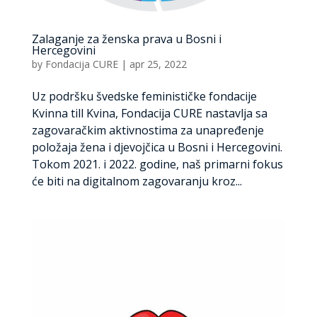
Zalaganje za ženska prava u Bosni i
Hercegovini
by
Fondacija CURE
|
apr 25, 2022
Uz podršku švedske feminističke fondacije
Kvinna till Kvina, Fondacija CURE nastavlja sa
zagovaračkim aktivnostima za unapređenje
položaja žena i djevojčica u Bosni i Hercegovini.
Tokom 2021. i 2022. godine, naš primarni fokus
će biti na digitalnom zagovaranju kroz...