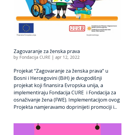
Zagovaranje za ženska prava
by
Fondacija CURE
|
apr 12, 2022
Projekat “Zagovaranje za ženska prava“ u
Bosni i Hercegovini (BiH) je dvogodišnji
projekat koji finansira Evropska unija, a
implementiraju Fondacija CURE i Fondacija za
osnaživanje žena (FWE). Implementacijom ovog
Projekta namjeravamo doprinijeti promociji i...