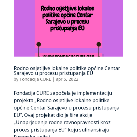
Rodno osjetljive lokalne politike općine Centar
Sarajevo u procesu pristupanja EU
by
Fondacija CURE
|
apr 5, 2022
Fondacija CURE započela je implementaciju
projekta „Rodno osjetljive lokalne politike
općine Centar Sarajevo u procesu pristupanja
EU“. Ovaj projekat dio je šire akcije
„Unaprjeđenje rodne ravnopravnosti kroz
proces pristupanja EU“ koju sufinansiraju