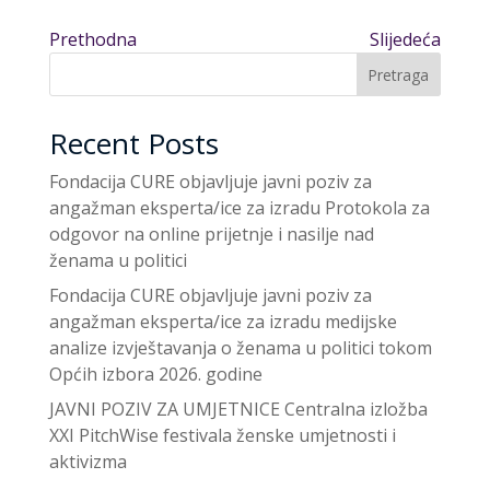
Prethodna
Slijedeća
Pretraga
Recent Posts
Fondacija CURE objavljuje javni poziv za
angažman eksperta/ice za izradu Protokola za
odgovor na online prijetnje i nasilje nad
ženama u politici
Fondacija CURE objavljuje javni poziv za
angažman eksperta/ice za izradu medijske
analize izvještavanja o ženama u politici tokom
Općih izbora 2026. godine
JAVNI POZIV ZA UMJETNICE Centralna izložba
XXI PitchWise festivala ženske umjetnosti i
aktivizma