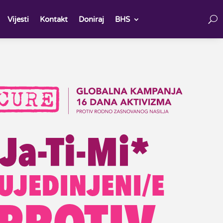
Vijesti
Kontakt
Doniraj
BHS