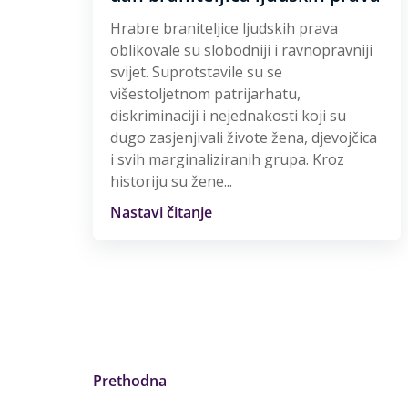
Hrabre braniteljice ljudskih prava
oblikovale su slobodniji i ravnopravniji
svijet. Suprotstavile su se
višestoljetnom patrijarhatu,
diskriminaciji i nejednakosti koji su
dugo zasjenjivali živote žena, djevojčica
i svih marginaliziranih grupa. Kroz
historiju su žene...
Nastavi čitanje
Prethodna