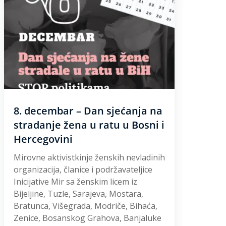
8. decembar – Dan sjećanja na
stradanje žena u ratu u Bosni i
Hercegovini
Mirovne aktivistkinje ženskih nevladinih
organizacija, članice i podržavateljice
Inicijative Mir sa ženskim licem iz
Bijeljine, Tuzle, Sarajeva, Mostara,
Bratunca, Višegrada, Modriče, Bihaća,
Zenice, Bosanskog Grahova, Banjaluke