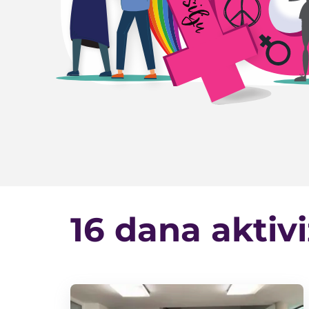
16 dana aktiv