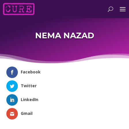
NEMA NAZAD
Facebook
Twitter
LinkedIn
Gmail