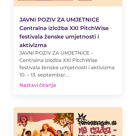
JAVNI POZIV ZA UMJETNICE
Centralna izložba XXI PitchWise
festivala ženske umjetnosti i
aktivizma
JAVNI POZIV ZA UMJETNICE -
Centralna izložba XXI PitchWise
festivala ženske umjetnosti i aktivizma
10. – 13. septembar...
Nastavi čitanje