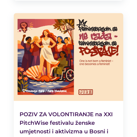
POZIV ZA VOLONTIRANJE na XXI
PitchWise festivalu ženske
umjetnosti i aktivizma u Bosni i