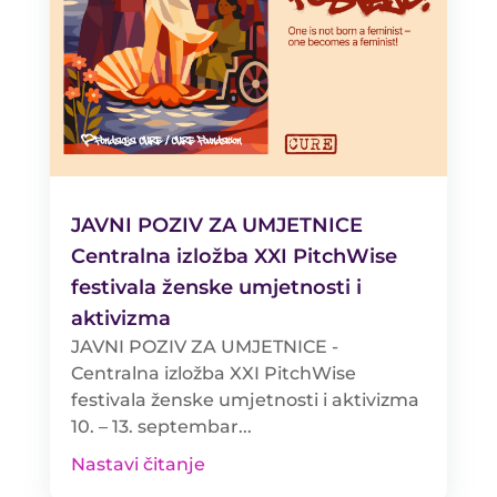
JAVNI POZIV ZA UMJETNICE
Centralna izložba XXI PitchWise
festivala ženske umjetnosti i
aktivizma
JAVNI POZIV ZA UMJETNICE -
Centralna izložba XXI PitchWise
festivala ženske umjetnosti i aktivizma
10. – 13. septembar...
Nastavi čitanje