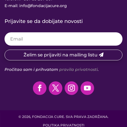
E-mail:
info@fondacijacure.org
Prijavite se da dobijate novosti
Želim se prijaviti na mailing listu
Pročitao sam i prihvatam
pravila privatnosti
.
© 2026, FONDACIJA CURE. SVA PRAVA ZADRŽANA.
POLITIKA PRIVATNOSTI