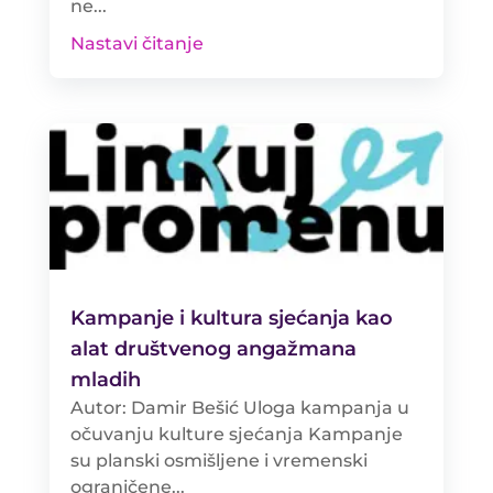
ne...
Nastavi čitanje
Kampanje i kultura sjećanja kao
alat društvenog angažmana
mladih
Autor: Damir Bešić Uloga kampanja u
očuvanju kulture sjećanja Kampanje
su planski osmišljene i vremenski
ograničene...