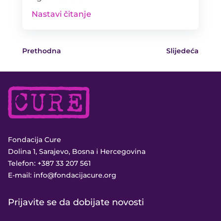
Nastavi čitanje
Prethodna
Slijedeća
Fondacija Cure
Dolina 1, Sarajevo, Bosna i Hercegovina
Telefon:
+387 33 207 561
E-mail:
info@fondacijacure.org
Prijavite se da dobijate novosti