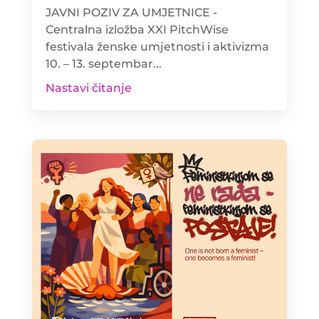
JAVNI POZIV ZA UMJETNICE -
Centralna izložba XXI PitchWise
festivala ženske umjetnosti i aktivizma
10. – 13. septembar...
Nastavi čitanje