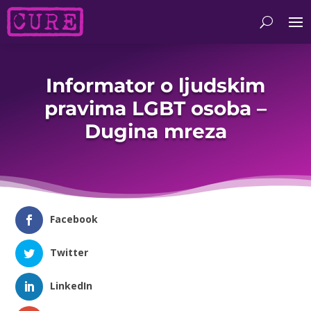
Informator o ljudskim
pravima LGBT osoba –
Dugina mreza
Facebook
Twitter
LinkedIn