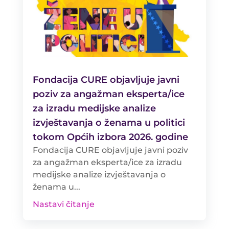
Fondacija CURE objavljuje javni
poziv za angažman eksperta/ice
za izradu medijske analize
izvještavanja o ženama u politici
tokom Općih izbora 2026. godine
Fondacija CURE objavljuje javni poziv
za angažman eksperta/ice za izradu
medijske analize izvještavanja o
ženama u...
Nastavi čitanje