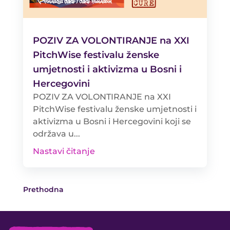
POZIV ZA VOLONTIRANJE na XXI
PitchWise festivalu ženske
umjetnosti i aktivizma u Bosni i
Hercegovini
POZIV ZA VOLONTIRANJE na XXI
PitchWise festivalu ženske umjetnosti i
aktivizma u Bosni i Hercegovini koji se
održava u...
Nastavi čitanje
Prethodna