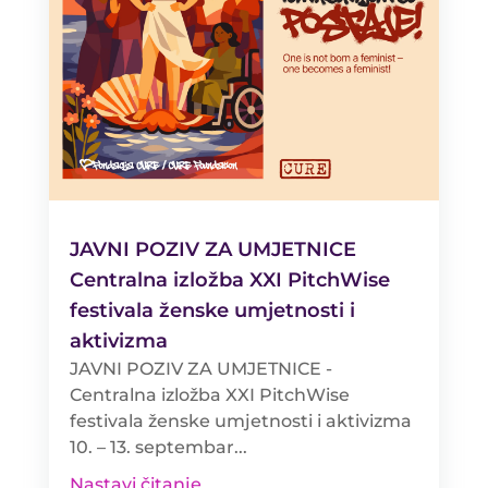
JAVNI POZIV ZA UMJETNICE
Centralna izložba XXI PitchWise
festivala ženske umjetnosti i
aktivizma
JAVNI POZIV ZA UMJETNICE -
Centralna izložba XXI PitchWise
festivala ženske umjetnosti i aktivizma
10. – 13. septembar...
Nastavi čitanje