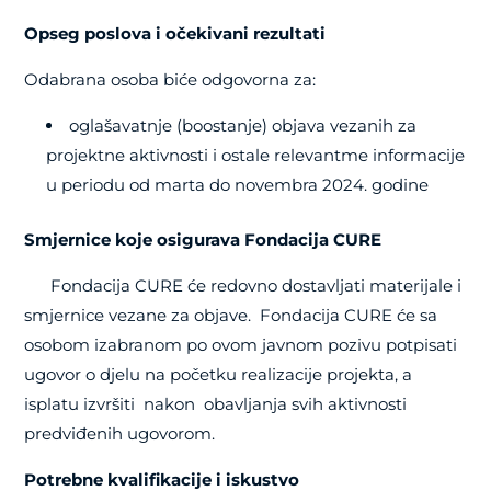
Opseg poslova i očekivani rezultati
Odabrana osoba biće odgovorna za:
oglašavatnje (boostanje) objava vezanih za
projektne aktivnosti i ostale relevantme informacije
u periodu od marta do novembra 2024. godine
Smjernice koje osigurava Fondacija CURE
Fondacija CURE će redovno dostavljati materijale i
smjernice vezane za objave. Fondacija CURE će sa
osobom izabranom po ovom javnom pozivu potpisati
ugovor o djelu na početku realizacije projekta, a
isplatu izvršiti nakon obavljanja svih aktivnosti
predviđenih ugovorom.
Potrebne kvalifikacije i iskustvo