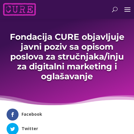
Fondacija CURE objavljuje
javni poziv sa opisom
poslova za stručnjaka/inju
za digitalni marketing i
oglašavanje
Facebook
Twitter