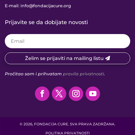
E-mail:
info@fondacijacure.org
Prijavite se da dobijate novosti
Želim se prijaviti na mailing listu
Pročitao sam i prihvatam
pravila privatnosti
.
© 2026, FONDACIJA CURE. SVA PRAVA ZADRŽANA.
POLITIKA PRIVATNOSTI