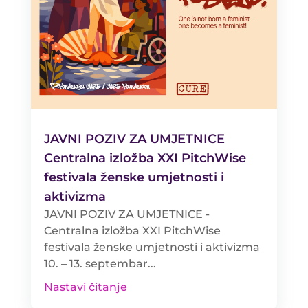
JAVNI POZIV ZA UMJETNICE
Centralna izložba XXI PitchWise
festivala ženske umjetnosti i
aktivizma
JAVNI POZIV ZA UMJETNICE -
Centralna izložba XXI PitchWise
festivala ženske umjetnosti i aktivizma
10. – 13. septembar...
Nastavi čitanje