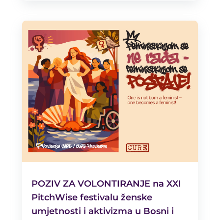
POZIV ZA VOLONTIRANJE na XXI
PitchWise festivalu ženske
umjetnosti i aktivizma u Bosni i