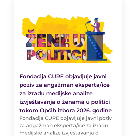
Fondacija CURE objavljuje javni
poziv za angažman eksperta/ice
za izradu medijske analize
izvještavanja o ženama u politici
tokom Općih izbora 2026. godine
Fondacija CURE objavljuje javni poziv
za angažman eksperta/ice za izradu
medijske analize izvještavanja o