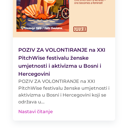
POZIV ZA VOLONTIRANJE na XXI
PitchWise festivalu ženske
umjetnosti i aktivizma u Bosni i
Hercegovini
POZIV ZA VOLONTIRANJE na XXI
PitchWise festivalu ženske umjetnosti i
aktivizma u Bosni i Hercegovini koji se
održava u...
Nastavi čitanje