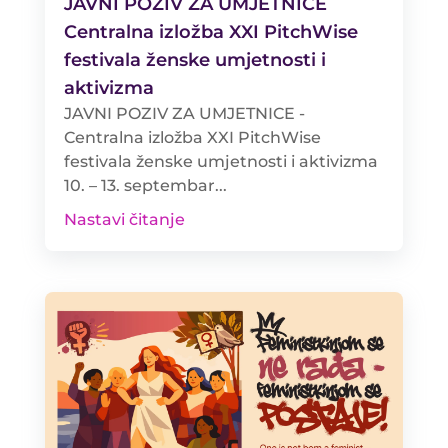
JAVNI POZIV ZA UMJETNICE
Centralna izložba XXI PitchWise
festivala ženske umjetnosti i
aktivizma
JAVNI POZIV ZA UMJETNICE -
Centralna izložba XXI PitchWise
festivala ženske umjetnosti i aktivizma
10. – 13. septembar...
Nastavi čitanje