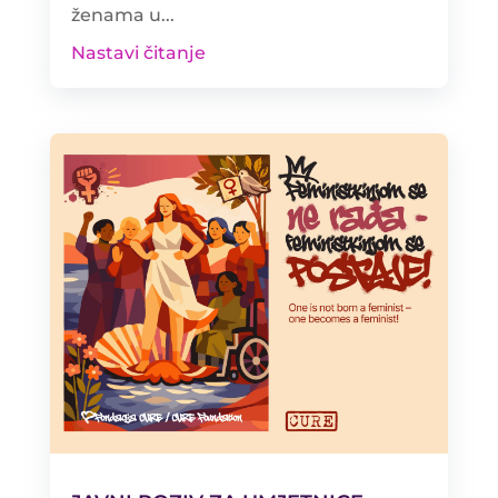
ženama u...
Nastavi čitanje