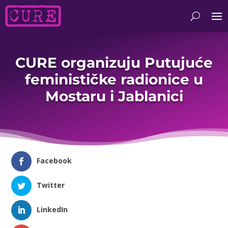
CURE organizuju Putujuće
feminističke radionice u
Mostaru i Jablanici
Facebook
Twitter
LinkedIn