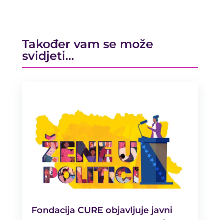
Također vam se može
svidjeti…
Fondacija CURE objavljuje javni