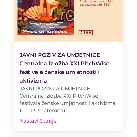
JAVNI POZIV ZA UMJETNICE
Centralna izložba XXI PitchWise
festivala ženske umjetnosti i
aktivizma
JAVNI POZIV ZA UMJETNICE -
Centralna izložba XXI PitchWise
festivala ženske umjetnosti i aktivizma
10. – 13. septembar...
Nastavi čitanje