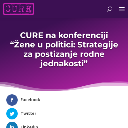
CURE na konferenciji
“Žene u politici: Strategije
za postizanje rodne
jednakosti”
Facebook
Twitter
LinkedIn