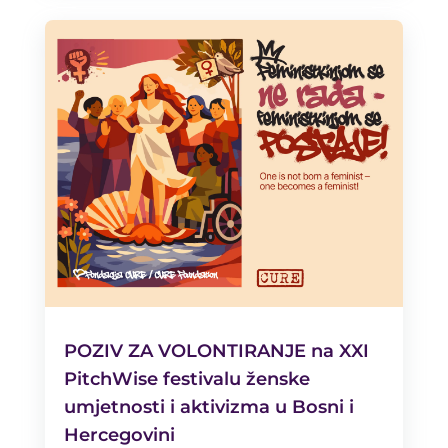
POZIV ZA VOLONTIRANJE na XXI
PitchWise festivalu ženske
umjetnosti i aktivizma u Bosni i
Hercegovini