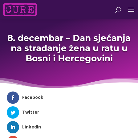
8. decembar – Dan sjećanja
na stradanje žena u ratu u
Bosni i Hercegovini
Facebook
Twitter
LinkedIn