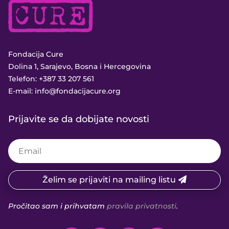
Fondacija Cure
Dolina 1, Sarajevo, Bosna i Hercegovina
Telefon:
+387 33 207 561
E-mail:
info@fondacijacure.org
Prijavite se da dobijate novosti
Želim se prijaviti na mailing listu
Pročitao sam i prihvatam
pravila privatnosti
.