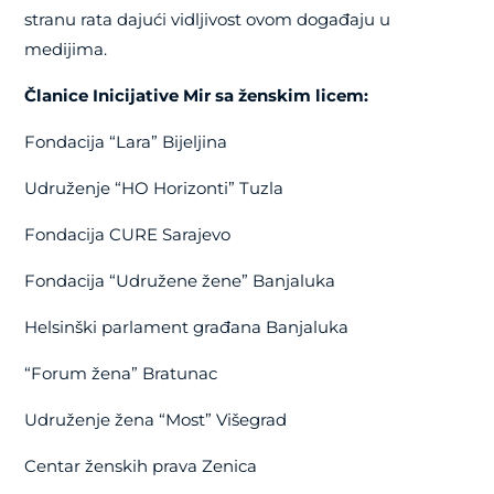
stranu rata dajući vidljivost ovom događaju u
medijima.
Članice Inicijative Mir sa ženskim licem:
Fondacija “Lara” Bijeljina
Udruženje “HO Horizonti” Tuzla
Fondacija CURE Sarajevo
Fondacija “Udružene žene” Banjaluka
Helsinški parlament građana Banjaluka
“Forum žena” Bratunac
Udruženje žena “Most” Višegrad
Centar ženskih prava Zenica