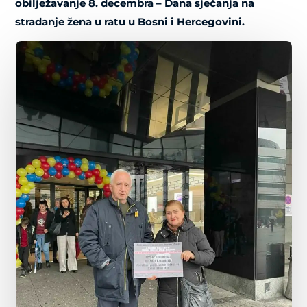
obilježavanje 8. decembra – Dana sjećanja na
stradanje žena u ratu u Bosni i Hercegovini.