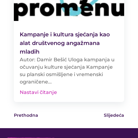
Kampanje i kultura sjećanja kao
alat društvenog angažmana
mladih
Autor: Damir Bešić Uloga kampanja u
očuvanju kulture sjećanja Kampanje
su planski osmišljene i vremenski
ograničene...
Nastavi čitanje
Prethodna
Slijedeća