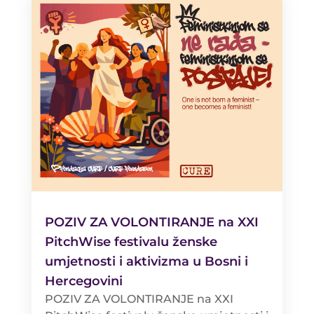
POZIV ZA VOLONTIRANJE na XXI
PitchWise festivalu ženske
umjetnosti i aktivizma u Bosni i
Hercegovini
POZIV ZA VOLONTIRANJE na XXI