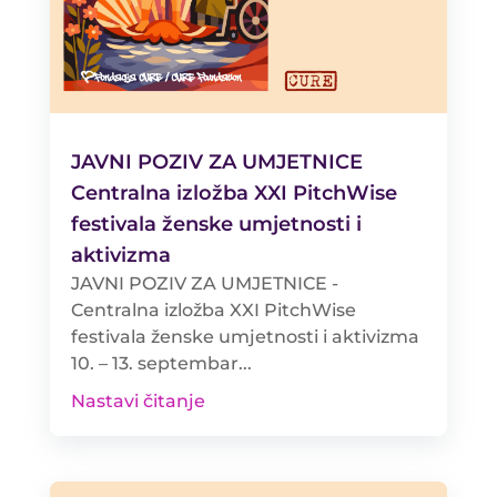
JAVNI POZIV ZA UMJETNICE
Centralna izložba XXI PitchWise
festivala ženske umjetnosti i
aktivizma
JAVNI POZIV ZA UMJETNICE -
Centralna izložba XXI PitchWise
festivala ženske umjetnosti i aktivizma
10. – 13. septembar...
Nastavi čitanje