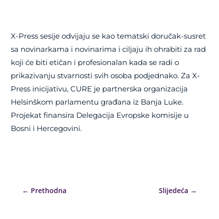
X-Press sesije odvijaju se kao tematski doručak-susret
sa novinarkama i novinarima i ciljaju ih ohrabiti za rad
koji će biti etičan i profesionalan kada se radi o
prikazivanju stvarnosti svih osoba podjednako. Za X-
Press inicijativu, CURE je partnerska organizacija
Helsinškom parlamentu građana iz Banja Luke.
Projekat finansira Delegacija Evropske komisije u
Bosni i Hercegovini.
←
Prethodna
Slijedeća
→