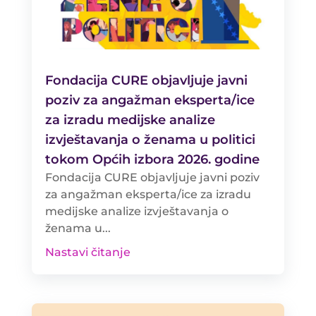
Fondacija CURE objavljuje javni
poziv za angažman eksperta/ice
za izradu medijske analize
izvještavanja o ženama u politici
tokom Općih izbora 2026. godine
Fondacija CURE objavljuje javni poziv
za angažman eksperta/ice za izradu
medijske analize izvještavanja o
ženama u...
Nastavi čitanje