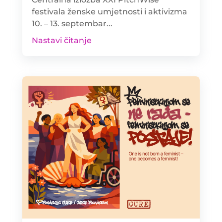
festivala ženske umjetnosti i aktivizma
10. – 13. septembar...
Nastavi čitanje