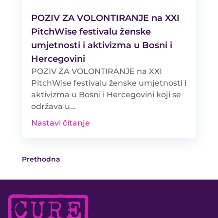
POZIV ZA VOLONTIRANJE na XXI
PitchWise festivalu ženske
umjetnosti i aktivizma u Bosni i
Hercegovini
POZIV ZA VOLONTIRANJE na XXI
PitchWise festivalu ženske umjetnosti i
aktivizma u Bosni i Hercegovini koji se
održava u...
Nastavi čitanje
Prethodna