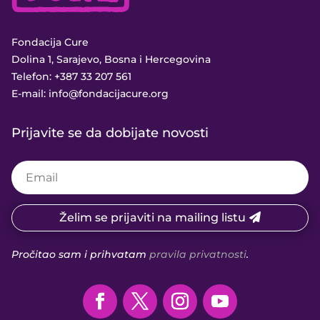
Fondacija Cure
Dolina 1, Sarajevo, Bosna i Hercegovina
Telefon:
+387 33 207 561
E-mail:
info@fondacijacure.org
Prijavite se da dobijate novosti
Želim se prijaviti na mailing listu
Pročitao sam i prihvatam
pravila privatnosti
.