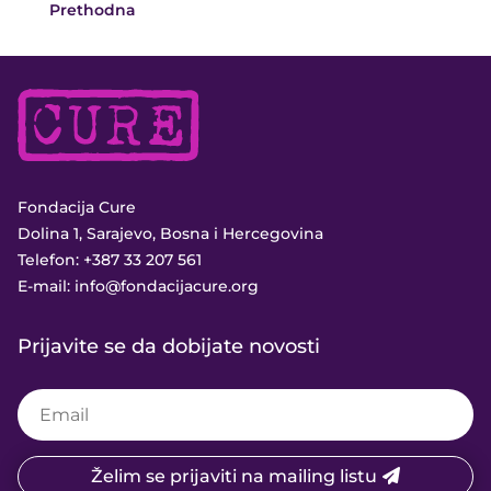
Prethodna
Fondacija Cure
Dolina 1, Sarajevo, Bosna i Hercegovina
Telefon:
+387 33 207 561
E-mail:
info@fondacijacure.org
Prijavite se da dobijate novosti
Želim se prijaviti na mailing listu