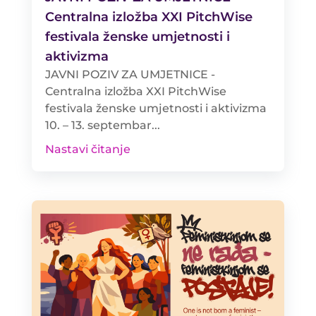
Centralna izložba XXI PitchWise
festivala ženske umjetnosti i
aktivizma
JAVNI POZIV ZA UMJETNICE -
Centralna izložba XXI PitchWise
festivala ženske umjetnosti i aktivizma
10. – 13. septembar...
Nastavi čitanje