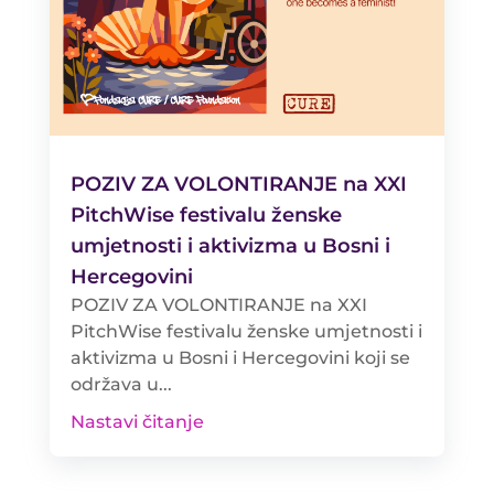
POZIV ZA VOLONTIRANJE na XXI
PitchWise festivalu ženske
umjetnosti i aktivizma u Bosni i
Hercegovini
POZIV ZA VOLONTIRANJE na XXI
PitchWise festivalu ženske umjetnosti i
aktivizma u Bosni i Hercegovini koji se
održava u...
Nastavi čitanje